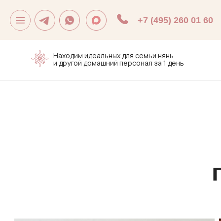
+7 (495) 260 01 60
Находим идеальных для семьи нянь
и другой домашний персонал за 1 день