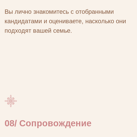
наши услуги