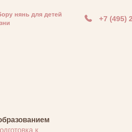
тей
+7 (495) 260 01 60
ЗАКАЗАТЬ ЗВОН