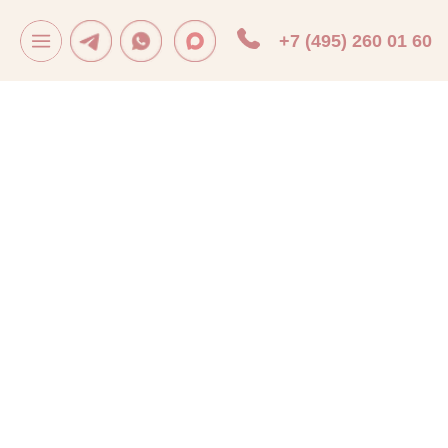
+7 (495) 260 01 60