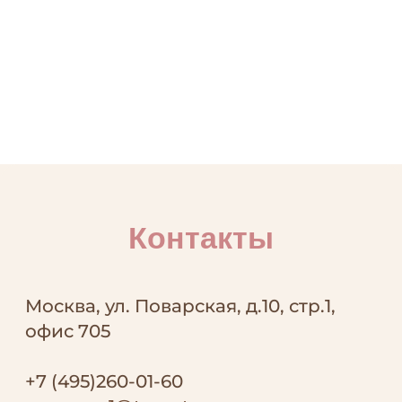
Контакты
Москва, ул. Поварская, д.10, стр.1,
офис 705
+7 (495)260-01-60
manager1@trepetno-agency.ru