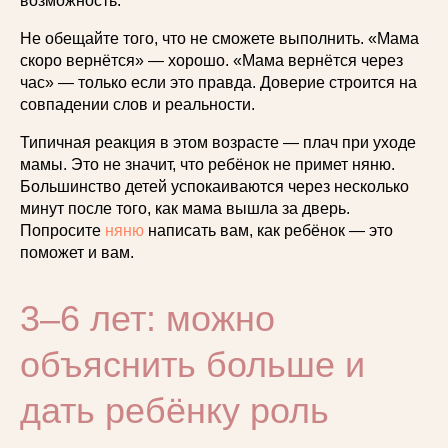
возможность.
Не обещайте того, что не сможете выполнить. «Мама
скоро вернётся» — хорошо. «Мама вернётся через
час» — только если это правда. Доверие строится на
совпадении слов и реальности.
Типичная реакция в этом возрасте — плач при уходе
мамы. Это не значит, что ребёнок не примет няню.
Большинство детей успокаиваются через несколько
минут после того, как мама вышла за дверь.
Попросите
няню
написать вам, как ребёнок — это
поможет и вам.
3–6 лет: можно
объяснить больше и
дать ребёнку роль