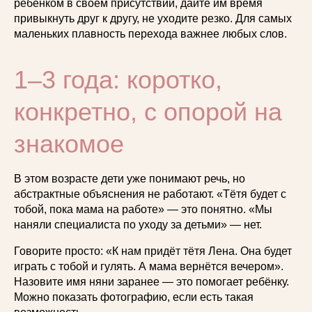
ребёнком в своём присутствии, дайте им время
привыкнуть друг к другу, не уходите резко. Для самых
маленьких плавность перехода важнее любых слов.
1–3 года: коротко,
конкретно, с опорой на
знакомое
В этом возрасте дети уже понимают речь, но
абстрактные объяснения не работают. «Тётя будет с
тобой, пока мама на работе» — это понятно. «Мы
наняли специалиста по уходу за детьми» — нет.
Говорите просто: «К нам придёт тётя Лена. Она будет
играть с тобой и гулять. А мама вернётся вечером».
Назовите имя няни заранее — это помогает ребёнку.
Можно показать фотографию, если есть такая