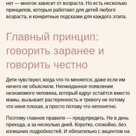
нет — многое зависит от возраста. Но есть несколько
принципов, которые работают для детей любого
возраста, и конкретные подсказки для каждого этапа.
Главный принцип:
говорить заранее и
говорить честно
Дети чувствуют, когда что-то меняется, даже если им
ничего не объяснили. Неожиданное появление
незнакомого человека, который вдруг остаётся вместо
мамы, вызывает растерянность и тревогу не потому
что няня плохая, а просто потому что непонятно.
Поэтому главное правило — предупредить. Не в день
прихода, а за несколько дней. Коротко, спокойно, без
излишних подробностей. И обязательно с акцентом на