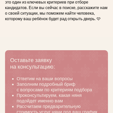
это один из ключевых критериев при отборе
кандидатов. Если вы сейчас в поиске, расскажите нам
о своей ситуации, мы поможем найти человека,
которому ваш ребёнок будет рад открыть дверь. 🩷