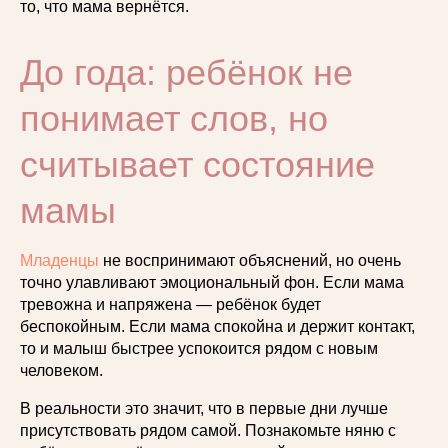
то, что мама вернётся.
До года: ребёнок не
понимает слов, но
считывает состояние
мамы
Младенцы
не воспринимают объяснений, но очень
точно улавливают эмоциональный фон. Если мама
тревожна и напряжена — ребёнок будет
беспокойным. Если мама спокойна и держит контакт,
то и малыш быстрее успокоится рядом с новым
человеком.
В реальности это значит, что в первые дни лучше
присутствовать рядом самой. Познакомьте няню с