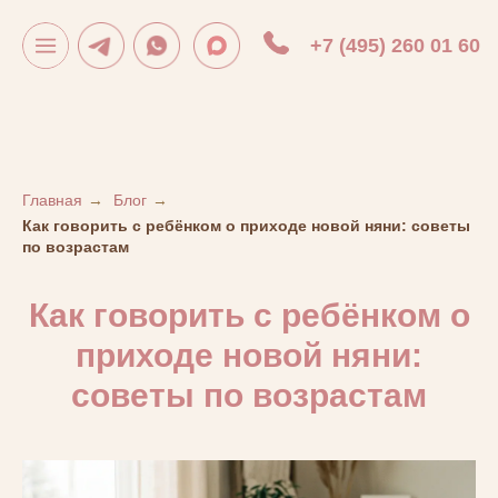
+7 (495) 260 01 60
Главная
→
Блог
→
Как говорить с ребёнком о приходе новой няни: советы
по возрастам
Как говорить с ребёнком о
приходе новой няни:
советы по возрастам