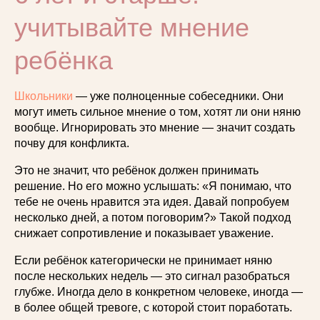
учитывайте мнение
ребёнка
Школьники
— уже полноценные собеседники. Они
могут иметь сильное мнение о том, хотят ли они няню
вообще. Игнорировать это мнение — значит создать
почву для конфликта.
Это не значит, что ребёнок должен принимать
решение. Но его можно услышать: «Я понимаю, что
тебе не очень нравится эта идея. Давай попробуем
несколько дней, а потом поговорим?» Такой подход
снижает сопротивление и показывает уважение.
Если ребёнок категорически не принимает няню
после нескольких недель — это сигнал разобраться
глубже. Иногда дело в конкретном человеке, иногда —
в более общей тревоге, с которой стоит поработать.