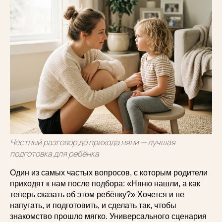
Честный разговор до прихода няни — лучшая
подготовка для ребёнка
Один из самых частых вопросов, с которым родители
приходят к нам после подбора: «Няню нашли, а как
теперь сказать об этом ребёнку?» Хочется и не
напугать, и подготовить, и сделать так, чтобы
знакомство прошло мягко. Универсального сценария