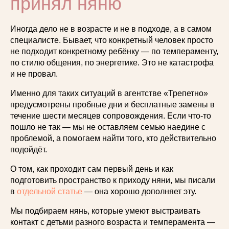
принял няню
Иногда дело не в возрасте и не в подходе, а в самом
специалисте. Бывает, что конкретный человек просто
не подходит конкретному ребёнку — по темпераменту,
по стилю общения, по энергетике. Это не катастрофа
и не провал.
Именно для таких ситуаций в агентстве «Трепетно»
предусмотрены пробные дни и бесплатные замены в
течение шести месяцев сопровождения. Если что-то
пошло не так — мы не оставляем семью наедине с
проблемой, а помогаем найти того, кто действительно
подойдёт.
О том, как проходит сам первый день и как
подготовить пространство к приходу няни, мы писали
в
отдельной статье
— она хорошо дополняет эту.
Мы подбираем нянь, которые умеют выстраивать
контакт с детьми разного возраста и темперамента —